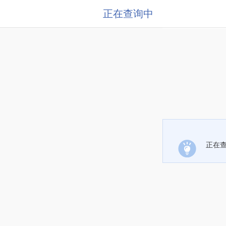
正在查询中
正在