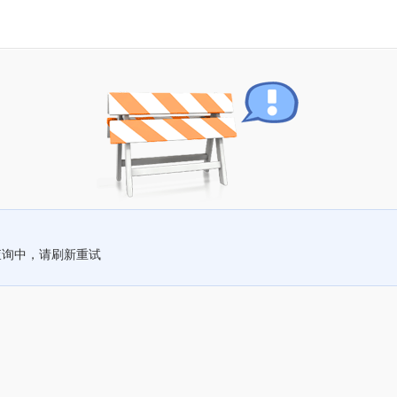
查询中，请刷新重试